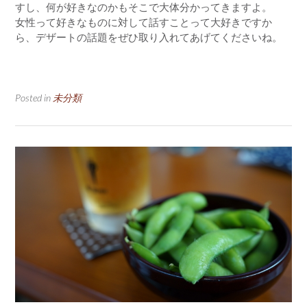
すし、何が好きなのかもそこで大体分かってきますよ。
女性って好きなものに対して話すことって大好きですか
ら、デザートの話題をぜひ取り入れてあげてくださいね。
Posted in
未分類