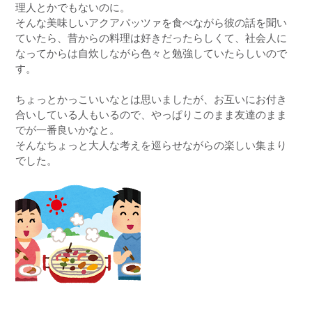
理人とかでもないのに。
そんな美味しいアクアパッツァを食べながら彼の話を聞い
ていたら、昔からの料理は好きだったらしくて、社会人に
なってからは自炊しながら色々と勉強していたらしいので
す。
ちょっとかっこいいなとは思いましたが、お互いにお付き
合いしている人もいるので、やっぱりこのまま友達のまま
でが一番良いかなと。
そんなちょっと大人な考えを巡らせながらの楽しい集まり
でした。