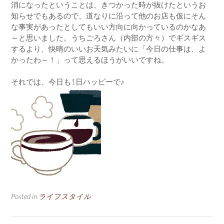
消になったということは、きつかった時が抜けたというお
知らせでもあるので、道なりに沿って他のお店も仮にそん
な事実があったとしてもいい方向に向かっているのかなあ
～と思いました。うちごろさん（内部の方々）でギスギス
するより、快晴のいいお天気みたいに「今日の仕事は、よ
かったわ～！」って思えるほうがいいですね。
それでは、今日も1日ハッピーで♪
Posted in
ライフスタイル