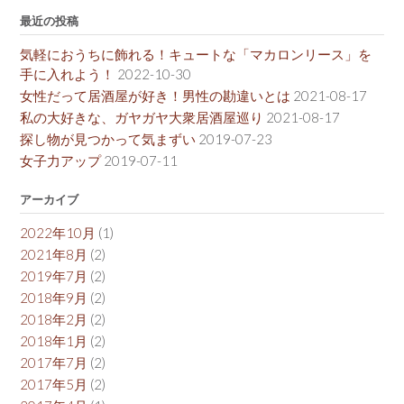
最近の投稿
気軽におうちに飾れる！キュートな「マカロンリース」を
手に入れよう！
2022-10-30
女性だって居酒屋が好き！男性の勘違いとは
2021-08-17
私の大好きな、ガヤガヤ大衆居酒屋巡り
2021-08-17
探し物が見つかって気まずい
2019-07-23
女子力アップ
2019-07-11
アーカイブ
2022年10月
(1)
2021年8月
(2)
2019年7月
(2)
2018年9月
(2)
2018年2月
(2)
2018年1月
(2)
2017年7月
(2)
2017年5月
(2)