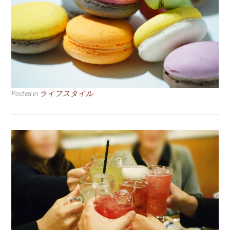
Posted in
ライフスタイル