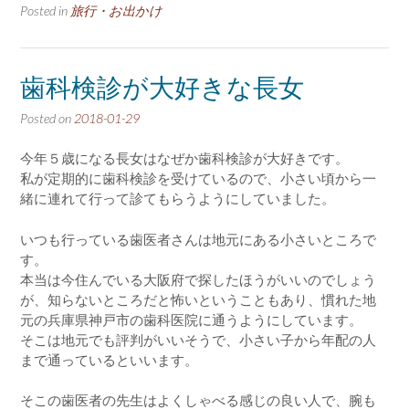
Posted in
旅行・お出かけ
歯科検診が大好きな長女
Posted on
2018-01-29
今年５歳になる長女はなぜか歯科検診が大好きです。
私が定期的に歯科検診を受けているので、小さい頃から一
緒に連れて行って診てもらうようにしていました。
いつも行っている歯医者さんは地元にある小さいところで
す。
本当は今住んでいる大阪府で探したほうがいいのでしょう
が、知らないところだと怖いということもあり、慣れた地
元の兵庫県神戸市の歯科医院に通うようにしています。
そこは地元でも評判がいいそうで、小さい子から年配の人
まで通っているといいます。
そこの歯医者の先生はよくしゃべる感じの良い人で、腕も