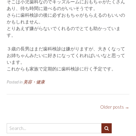
そこは小児歯科なのでキッズルームにおもちゃがたくさん
あり、待ち時間に遊べるのがいいそうです。
さらに歯科検診の後に必ずおもちゃがもらえるのもいいの
かもしれません。
とりあえず嫌がらないでくれるのでとても助かっていま
す。
３歳の長男はまだ歯科検診は嫌がりますが、大きくなって
お姉ちゃんみたいに好きになってくれればいいなと思って
います。
これからも家族で定期的に歯科検診に行く予定です。
Posted in
美容・健康
Posts
Older posts
→
navigation