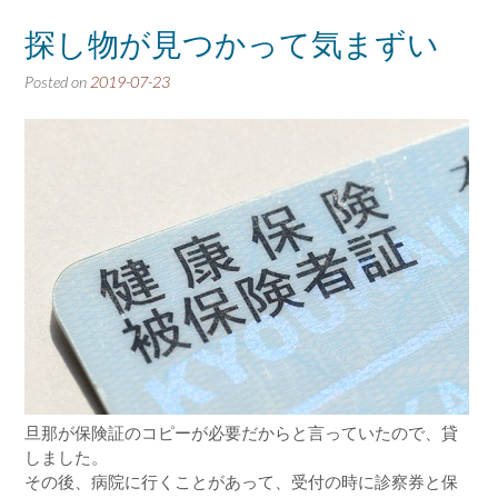
探し物が見つかって気まずい
Posted on
2019-07-23
旦那が保険証のコピーが必要だからと言っていたので、貸
しました。
その後、病院に行くことがあって、受付の時に診察券と保